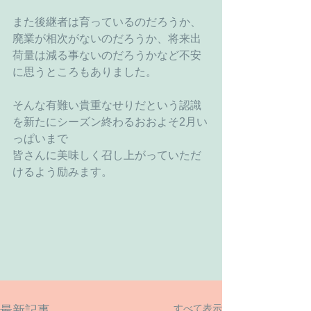
また後継者は育っているのだろうか、
廃業が相次がないのだろうか、将来出
荷量は減る事ないのだろうかなど不安
に思うところもありました。
そんな有難い貴重なせりだという認識
を新たにシーズン終わるおおよそ2月い
っぱいまで
皆さんに美味しく召し上がっていただ
けるよう励みます。
すべて表示
最新記事