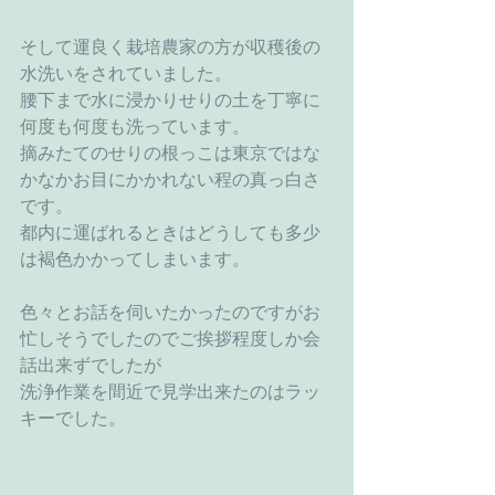
そして運良く栽培農家の方が収穫後の
水洗いをされていました。
腰下まで水に浸かりせりの土を丁寧に
何度も何度も洗っています。
摘みたてのせりの根っこは東京ではな
かなかお目にかかれない程の真っ白さ
です。
都内に運ばれるときはどうしても多少
は褐色かかってしまいます。
色々とお話を伺いたかったのですがお
忙しそうでしたのでご挨拶程度しか会
話出来ずでしたが
洗浄作業を間近で見学出来たのはラッ
キーでした。