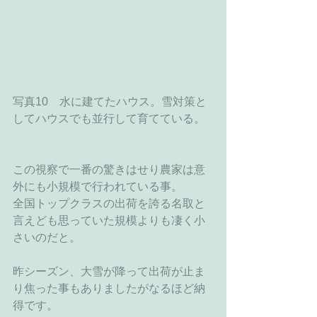
写真10　水に建てたハウス。雪対策と
してハウスでも並行して育てている。
この視察で一番の驚きはせり農家は意
外にも小規模で行われている事。
全国トップクラスの出荷を誇る名取と
言えども思っていた規模よりも凄く小
さいのだと。
昨シーズン、大雪が降って出荷が止ま
り焦った事もありましたがなるほど納
得です。