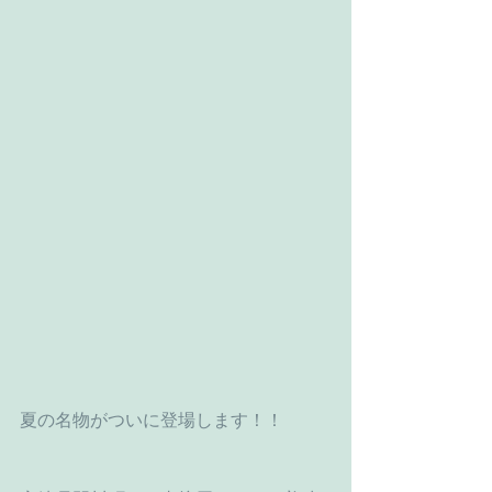
夏の名物がついに登場します！！