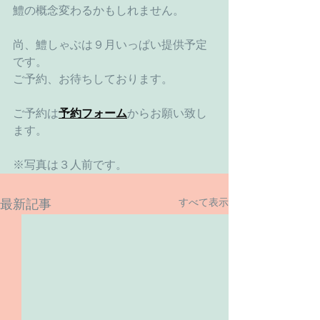
鱧の概念変わるかもしれません。
尚、鱧しゃぶは９月いっぱい提供予定
です。
ご予約、お待ちしております。
ご予約は
予約フォーム
からお願い致し
ます。
※写真は３人前です。
すべて表示
最新記事