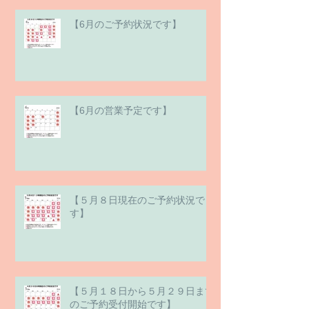
【6月のご予約状況です】
【6月の営業予定です】
【５月８日現在のご予約状況で
す】
【５月１８日から５月２９日まで
のご予約受付開始です】