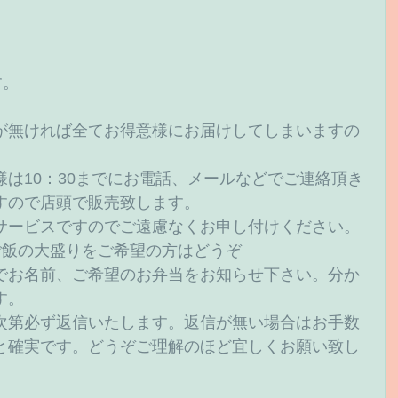
。 
が無ければ全てお得意様にお届けしてしまいますの
は10：30までにお電話、メールなどでご連絡頂き
すので店頭で販売致します。 
サービスですのでご遠慮なくお申し付けください。 
ご飯の大盛りをご希望の方はどうぞ
でお名前、ご希望のお弁当をお知らせ下さい。分か
。 
次第必ず返信いたします。返信が無い場合はお手数
と確実です。どうぞご理解のほど宜しくお願い致し