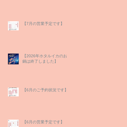
【7月の営業予定です】
【2026年ホタルイカのお
鍋は終了しました】
【6月のご予約状況です】
【6月の営業予定です】