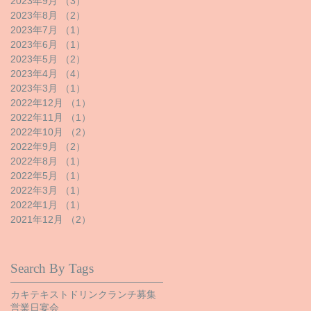
2023年9月
（3）
3件の記事
2023年8月
（2）
2件の記事
2023年7月
（1）
1件の記事
2023年6月
（1）
1件の記事
2023年5月
（2）
2件の記事
2023年4月
（4）
4件の記事
2023年3月
（1）
1件の記事
2022年12月
（1）
1件の記事
2022年11月
（1）
1件の記事
2022年10月
（2）
2件の記事
2022年9月
（2）
2件の記事
2022年8月
（1）
1件の記事
2022年5月
（1）
1件の記事
2022年3月
（1）
1件の記事
2022年1月
（1）
1件の記事
2021年12月
（2）
2件の記事
Search By Tags
カキ
テキスト
ドリンク
ランチ
募集
営業日
宴会