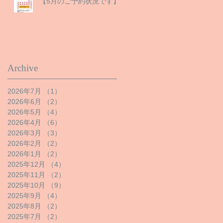
【5月のご予約状況です】
Archive
2026年7月
（1）
1件の記事
2026年6月
（2）
2件の記事
2026年5月
（4）
4件の記事
2026年4月
（6）
6件の記事
2026年3月
（3）
3件の記事
2026年2月
（2）
2件の記事
2026年1月
（2）
2件の記事
2025年12月
（4）
4件の記事
2025年11月
（2）
2件の記事
2025年10月
（9）
9件の記事
2025年9月
（4）
4件の記事
2025年8月
（2）
2件の記事
2025年7月
（2）
2件の記事