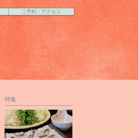
ご予約・アクセス
特集