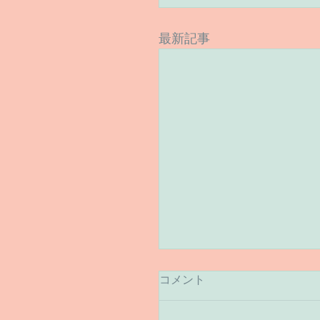
最新記事
コメント