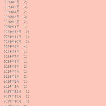
2025年6月
（2）
2件の記事
2025年5月
（3）
3件の記事
2025年4月
（2）
2件の記事
2025年3月
（3）
3件の記事
2025年2月
（2）
2件の記事
2025年1月
（1）
1件の記事
2024年12月
（1）
1件の記事
2024年11月
（1）
1件の記事
2024年10月
（2）
2件の記事
2024年9月
（4）
4件の記事
2024年8月
（1）
1件の記事
2024年7月
（1）
1件の記事
2024年6月
（1）
1件の記事
2024年5月
（2）
2件の記事
2024年4月
（1）
1件の記事
2024年3月
（2）
2件の記事
2024年2月
（1）
1件の記事
2024年1月
（1）
1件の記事
2023年12月
（1）
1件の記事
2023年11月
（1）
1件の記事
2023年10月
（4）
4件の記事