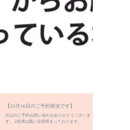
【10月16日のご予約状況です】
沢山のご予約お問い合わせありがとうございま