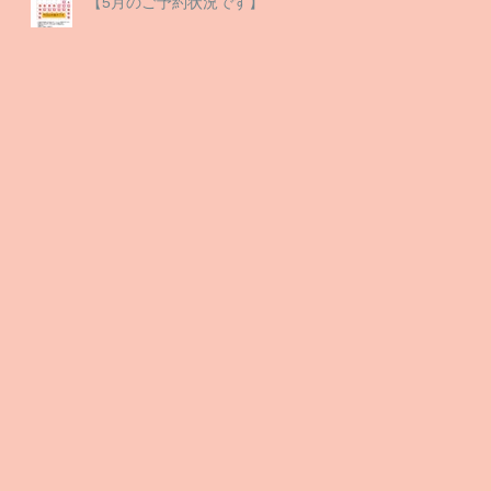
【5月のご予約状況です】