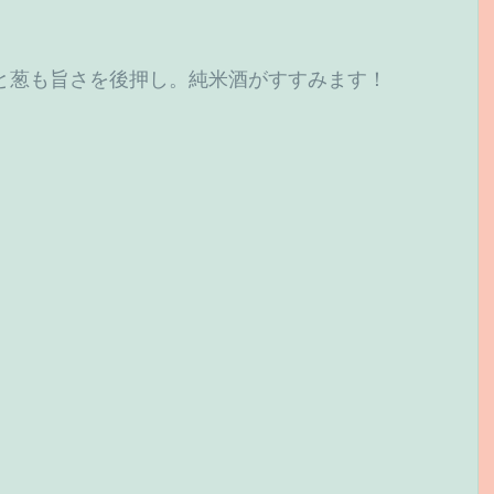
と葱も旨さを後押し。純米酒がすすみます！