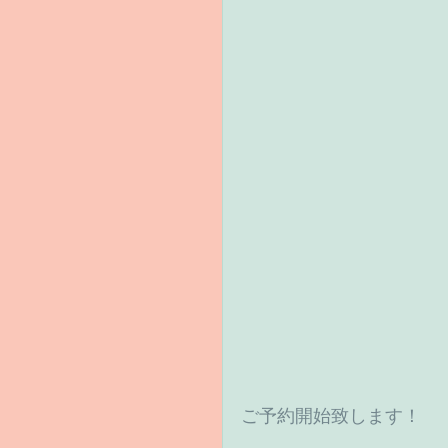
ご予約開始致します！