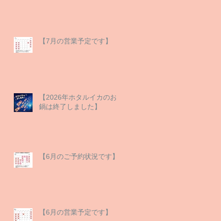
【7月の営業予定です】
【2026年ホタルイカのお
鍋は終了しました】
【6月のご予約状況です】
【6月の営業予定です】