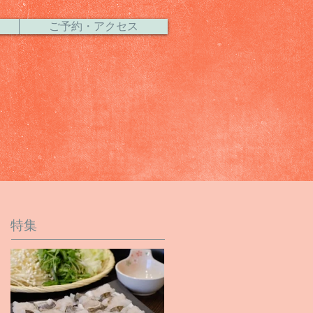
ご予約・アクセス
特集