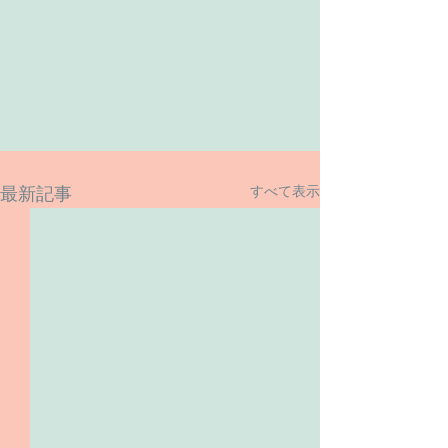
すべて表示
最新記事