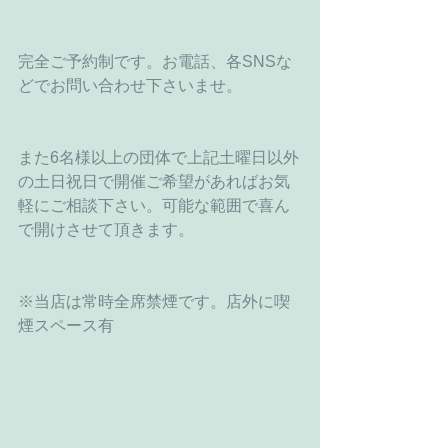
完全ご予約制です。お電話、各SNSな
どでお問い合わせ下さいませ。
また6名様以上の団体で上記土曜日以外
の土日祝日で開催ご希望があればお気
軽にご相談下さい。可能な範囲で喜ん
で開けさせて頂きます。
※当店は常時全席禁煙です。店外に喫
煙スペース有