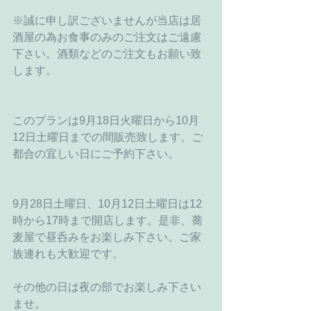
※誠に申し訳ございませんが当店は居
酒屋の為お食事のみのご注文はご遠慮
下さい。酒類などのご注文もお願い致
します。
このプランは9月18日火曜日から10月
12日土曜日までの間販売致します。ご
都合の宜しい日にご予約下さい。
9月28日土曜日、10月12日土曜日は12
時から17時まで開店します。是非、蕎
麦屋で昼呑みをお楽しみ下さい。ご家
族連れも大歓迎です。
その他の日は夜の部でお楽しみ下さい
ませ。