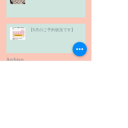
【5月のご予約状況です】
Archive
2026年7月
（1）
1件の記事
2026年6月
（2）
2件の記事
2026年5月
（4）
4件の記事
2026年4月
（6）
6件の記事
2026年3月
（3）
3件の記事
2026年2月
（2）
2件の記事
2026年1月
（2）
2件の記事
2025年12月
（4）
4件の記事
2025年11月
（2）
2件の記事
2025年10月
（9）
9件の記事