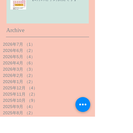
Archive
2026年7月
（1）
1件の記事
2026年6月
（2）
2件の記事
2026年5月
（4）
4件の記事
2026年4月
（6）
6件の記事
2026年3月
（3）
3件の記事
2026年2月
（2）
2件の記事
2026年1月
（2）
2件の記事
2025年12月
（4）
4件の記事
2025年11月
（2）
2件の記事
2025年10月
（9）
9件の記事
2025年9月
（4）
4件の記事
2025年8月
（2）
2件の記事
2025年7月
（2）
2件の記事
2025年6月
（2）
2件の記事
2025年5月
（3）
3件の記事