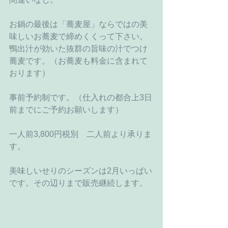
お鍋の最後は「蕎麦屋」ならではの美
味しいお蕎麦で締めくくって下さい。
鴨出汁が効いた抜群の旨味の汁でつけ
蕎麦です。（お蕎麦も料金に含まれて
おります）
事前予約制です。（仕入れの都合上3日
前までにご予約お願いします）
一人前3,800円税別　二人前より承りま
す。
美味しいせりのシーズンは2月いっぱい
です。その辺りまで販売継続します。