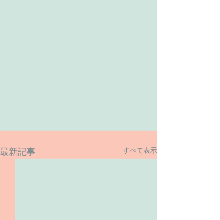
すべて表示
最新記事