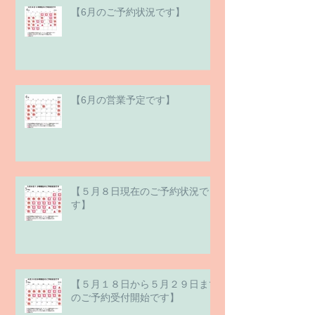
【6月のご予約状況です】
【6月の営業予定です】
【５月８日現在のご予約状況で
す】
【５月１８日から５月２９日まで
のご予約受付開始です】