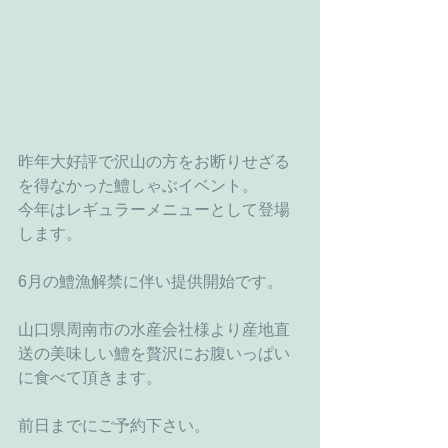
昨年大好評で沢山の方をお断りせざる
を得なかった鱧しゃぶイベント。
今年はレギュラーメニューとして登場
します。
6月の鱧漁解禁に伴い提供開始です。
山口県周南市の水産会社様より産地直
送の美味しい鱧を贅沢にお腹いっぱい
に食べて頂きます。
前日までにご予約下さい。