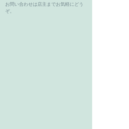
お問い合わせは店主までお気軽にどう
ぞ。