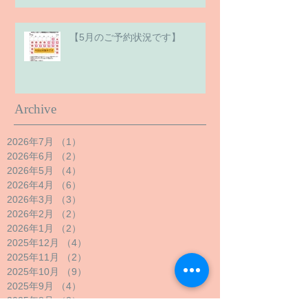
【5月のご予約状況です】
Archive
2026年7月
（1）
1件の記事
2026年6月
（2）
2件の記事
2026年5月
（4）
4件の記事
2026年4月
（6）
6件の記事
2026年3月
（3）
3件の記事
2026年2月
（2）
2件の記事
2026年1月
（2）
2件の記事
2025年12月
（4）
4件の記事
2025年11月
（2）
2件の記事
2025年10月
（9）
9件の記事
2025年9月
（4）
4件の記事
2025年8月
（2）
2件の記事