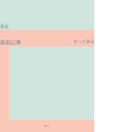
宴会
すべて表示
最新記事