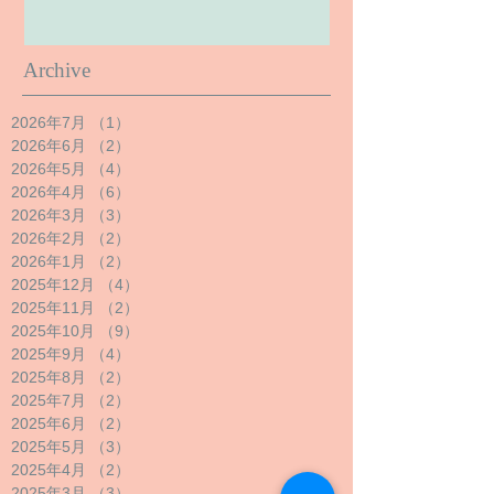
Archive
2026年7月
（1）
1件の記事
2026年6月
（2）
2件の記事
2026年5月
（4）
4件の記事
2026年4月
（6）
6件の記事
2026年3月
（3）
3件の記事
2026年2月
（2）
2件の記事
2026年1月
（2）
2件の記事
2025年12月
（4）
4件の記事
2025年11月
（2）
2件の記事
2025年10月
（9）
9件の記事
2025年9月
（4）
4件の記事
2025年8月
（2）
2件の記事
2025年7月
（2）
2件の記事
2025年6月
（2）
2件の記事
2025年5月
（3）
3件の記事
2025年4月
（2）
2件の記事
2025年3月
（3）
3件の記事