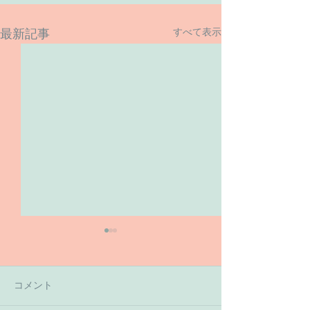
すべて表示
最新記事
コメント