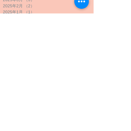
2025年2月
（2）
2件の記事
2025年1月
（1）
1件の記事
2024年12月
（1）
1件の記事
2024年11月
（1）
1件の記事
2024年10月
（2）
2件の記事
2024年9月
（4）
4件の記事
2024年8月
（1）
1件の記事
2024年7月
（1）
1件の記事
2024年6月
（1）
1件の記事
2024年5月
（2）
2件の記事
2024年4月
（1）
1件の記事
2024年3月
（2）
2件の記事
2024年2月
（1）
1件の記事
2024年1月
（1）
1件の記事
2023年12月
（1）
1件の記事
2023年11月
（1）
1件の記事
2023年10月
（4）
4件の記事
2023年9月
（3）
3件の記事
2023年8月
（2）
2件の記事
2023年7月
（1）
1件の記事
2023年6月
（1）
1件の記事