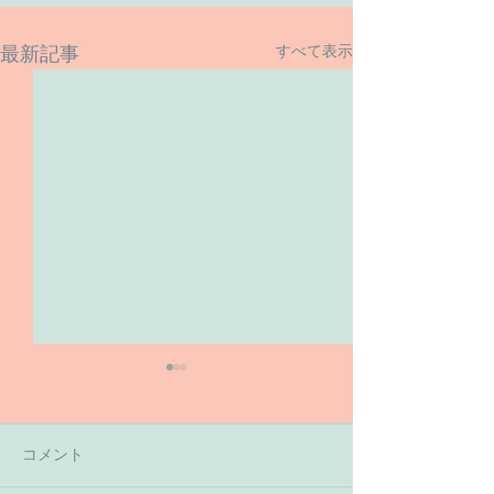
すべて表示
最新記事
コメント