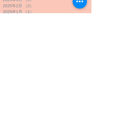
2025年2月
（2）
2件の記事
2025年1月
（1）
1件の記事
2024年12月
（1）
1件の記事
2024年11月
（1）
1件の記事
2024年10月
（2）
2件の記事
2024年9月
（4）
4件の記事
2024年8月
（1）
1件の記事
2024年7月
（1）
1件の記事
2024年6月
（1）
1件の記事
2024年5月
（2）
2件の記事
2024年4月
（1）
1件の記事
2024年3月
（2）
2件の記事
2024年2月
（1）
1件の記事
2024年1月
（1）
1件の記事
2023年12月
（1）
1件の記事
2023年11月
（1）
1件の記事
2023年10月
（4）
4件の記事
2023年9月
（3）
3件の記事
2023年8月
（2）
2件の記事
2023年7月
（1）
1件の記事
2023年6月
（1）
1件の記事