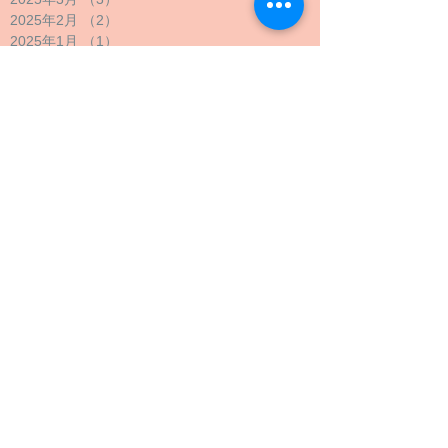
2025年2月
（2）
2件の記事
2025年1月
（1）
1件の記事
2024年12月
（1）
1件の記事
2024年11月
（1）
1件の記事
2024年10月
（2）
2件の記事
2024年9月
（4）
4件の記事
2024年8月
（1）
1件の記事
2024年7月
（1）
1件の記事
2024年6月
（1）
1件の記事
2024年5月
（2）
2件の記事
2024年4月
（1）
1件の記事
2024年3月
（2）
2件の記事
2024年2月
（1）
1件の記事
2024年1月
（1）
1件の記事
2023年12月
（1）
1件の記事
2023年11月
（1）
1件の記事
2023年10月
（4）
4件の記事
2023年9月
（3）
3件の記事
2023年8月
（2）
2件の記事
2023年7月
（1）
1件の記事
2023年6月
（1）
1件の記事