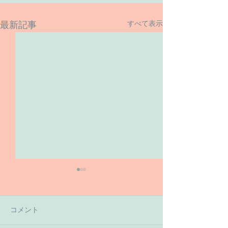
すべて表示
最新記事
コメント