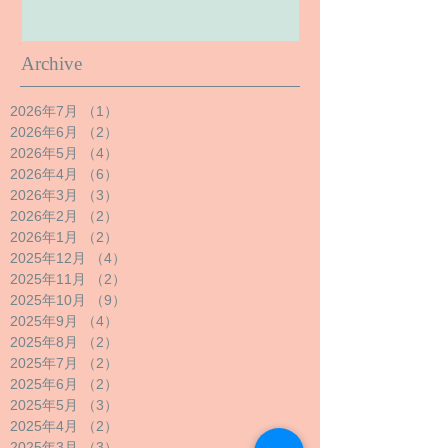
Archive
2026年7月
（1）
1件の記事
2026年6月
（2）
2件の記事
2026年5月
（4）
4件の記事
2026年4月
（6）
6件の記事
2026年3月
（3）
3件の記事
2026年2月
（2）
2件の記事
2026年1月
（2）
2件の記事
2025年12月
（4）
4件の記事
2025年11月
（2）
2件の記事
2025年10月
（9）
9件の記事
2025年9月
（4）
4件の記事
2025年8月
（2）
2件の記事
2025年7月
（2）
2件の記事
2025年6月
（2）
2件の記事
2025年5月
（3）
3件の記事
2025年4月
（2）
2件の記事
2025年3月
（3）
3件の記事