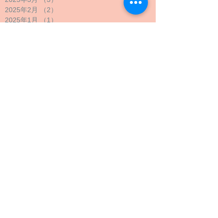
2025年2月
（2）
2件の記事
2025年1月
（1）
1件の記事
2024年12月
（1）
1件の記事
2024年11月
（1）
1件の記事
2024年10月
（2）
2件の記事
2024年9月
（4）
4件の記事
2024年8月
（1）
1件の記事
2024年7月
（1）
1件の記事
2024年6月
（1）
1件の記事
2024年5月
（2）
2件の記事
2024年4月
（1）
1件の記事
2024年3月
（2）
2件の記事
2024年2月
（1）
1件の記事
2024年1月
（1）
1件の記事
2023年12月
（1）
1件の記事
2023年11月
（1）
1件の記事
2023年10月
（4）
4件の記事
2023年9月
（3）
3件の記事
2023年8月
（2）
2件の記事
2023年7月
（1）
1件の記事
2023年6月
（1）
1件の記事