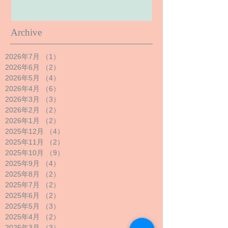
Archive
2026年7月
（1）
1件の記事
2026年6月
（2）
2件の記事
2026年5月
（4）
4件の記事
2026年4月
（6）
6件の記事
2026年3月
（3）
3件の記事
2026年2月
（2）
2件の記事
2026年1月
（2）
2件の記事
2025年12月
（4）
4件の記事
2025年11月
（2）
2件の記事
2025年10月
（9）
9件の記事
2025年9月
（4）
4件の記事
2025年8月
（2）
2件の記事
2025年7月
（2）
2件の記事
2025年6月
（2）
2件の記事
2025年5月
（3）
3件の記事
2025年4月
（2）
2件の記事
2025年3月
（3）
3件の記事