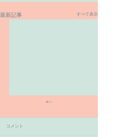
すべて表示
最新記事
コメント