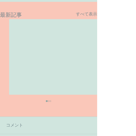
すべて表示
最新記事
コメント