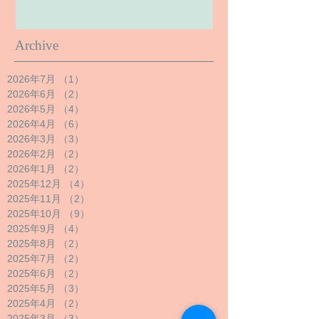
Archive
2026年7月
（1）
1件の記事
2026年6月
（2）
2件の記事
2026年5月
（4）
4件の記事
2026年4月
（6）
6件の記事
2026年3月
（3）
3件の記事
2026年2月
（2）
2件の記事
2026年1月
（2）
2件の記事
2025年12月
（4）
4件の記事
2025年11月
（2）
2件の記事
2025年10月
（9）
9件の記事
2025年9月
（4）
4件の記事
2025年8月
（2）
2件の記事
2025年7月
（2）
2件の記事
2025年6月
（2）
2件の記事
2025年5月
（3）
3件の記事
2025年4月
（2）
2件の記事
2025年3月
（3）
3件の記事