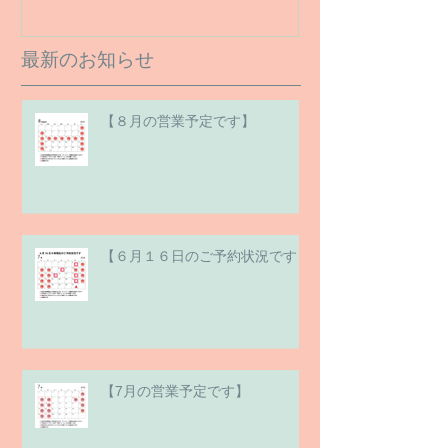
最新のお知らせ
【８月の営業予定です】
【６月１６日のご予約状況です】
【7月の営業予定です】