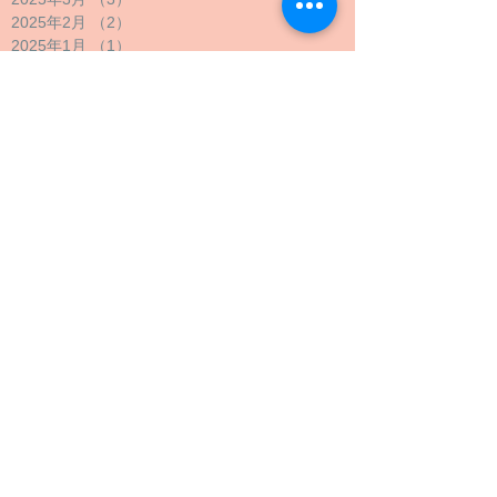
2025年2月
（2）
2件の記事
2025年1月
（1）
1件の記事
2024年12月
（1）
1件の記事
2024年11月
（1）
1件の記事
2024年10月
（2）
2件の記事
2024年9月
（4）
4件の記事
2024年8月
（1）
1件の記事
2024年7月
（1）
1件の記事
2024年6月
（1）
1件の記事
2024年5月
（2）
2件の記事
2024年4月
（1）
1件の記事
2024年3月
（2）
2件の記事
2024年2月
（1）
1件の記事
2024年1月
（1）
1件の記事
2023年12月
（1）
1件の記事
2023年11月
（1）
1件の記事
2023年10月
（4）
4件の記事
2023年9月
（3）
3件の記事
2023年8月
（2）
2件の記事
2023年7月
（1）
1件の記事
2023年6月
（1）
1件の記事