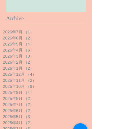
Archive
2026年7月
（1）
1件の記事
2026年6月
（2）
2件の記事
2026年5月
（4）
4件の記事
2026年4月
（6）
6件の記事
2026年3月
（3）
3件の記事
2026年2月
（2）
2件の記事
2026年1月
（2）
2件の記事
2025年12月
（4）
4件の記事
2025年11月
（2）
2件の記事
2025年10月
（9）
9件の記事
2025年9月
（4）
4件の記事
2025年8月
（2）
2件の記事
2025年7月
（2）
2件の記事
2025年6月
（2）
2件の記事
2025年5月
（3）
3件の記事
2025年4月
（2）
2件の記事
2025年3月
（3）
3件の記事