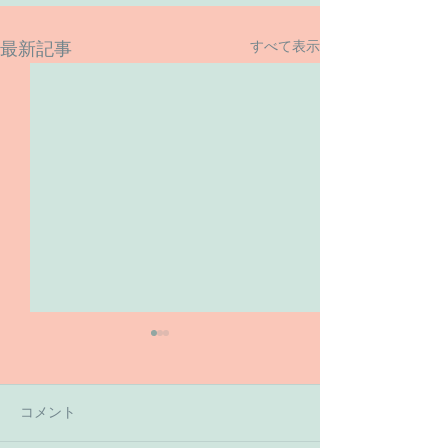
すべて表示
最新記事
コメント