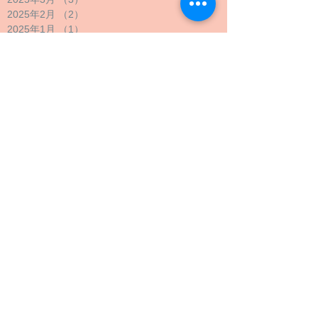
2025年2月
（2）
2件の記事
2025年1月
（1）
1件の記事
2024年12月
（1）
1件の記事
2024年11月
（1）
1件の記事
2024年10月
（2）
2件の記事
2024年9月
（4）
4件の記事
2024年8月
（1）
1件の記事
2024年7月
（1）
1件の記事
2024年6月
（1）
1件の記事
2024年5月
（2）
2件の記事
2024年4月
（1）
1件の記事
2024年3月
（2）
2件の記事
2024年2月
（1）
1件の記事
2024年1月
（1）
1件の記事
2023年12月
（1）
1件の記事
2023年11月
（1）
1件の記事
2023年10月
（4）
4件の記事
2023年9月
（3）
3件の記事
2023年8月
（2）
2件の記事
2023年7月
（1）
1件の記事
2023年6月
（1）
1件の記事