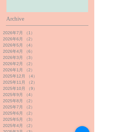
Archive
2026年7月
（1）
1件の記事
2026年6月
（2）
2件の記事
2026年5月
（4）
4件の記事
2026年4月
（6）
6件の記事
2026年3月
（3）
3件の記事
2026年2月
（2）
2件の記事
2026年1月
（2）
2件の記事
2025年12月
（4）
4件の記事
2025年11月
（2）
2件の記事
2025年10月
（9）
9件の記事
2025年9月
（4）
4件の記事
2025年8月
（2）
2件の記事
2025年7月
（2）
2件の記事
2025年6月
（2）
2件の記事
2025年5月
（3）
3件の記事
2025年4月
（2）
2件の記事
2025年3月
（3）
3件の記事