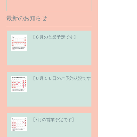
最新のお知らせ
【８月の営業予定です】
【６月１６日のご予約状況です】
【7月の営業予定です】