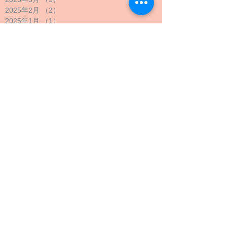
2025年2月
（2）
2件の記事
2025年1月
（1）
1件の記事
2024年12月
（1）
1件の記事
2024年11月
（1）
1件の記事
2024年10月
（2）
2件の記事
2024年9月
（4）
4件の記事
2024年8月
（1）
1件の記事
2024年7月
（1）
1件の記事
2024年6月
（1）
1件の記事
2024年5月
（2）
2件の記事
2024年4月
（1）
1件の記事
2024年3月
（2）
2件の記事
2024年2月
（1）
1件の記事
2024年1月
（1）
1件の記事
2023年12月
（1）
1件の記事
2023年11月
（1）
1件の記事
2023年10月
（4）
4件の記事
2023年9月
（3）
3件の記事
2023年8月
（2）
2件の記事
2023年7月
（1）
1件の記事
2023年6月
（1）
1件の記事