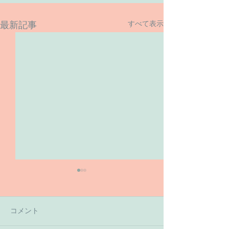
すべて表示
最新記事
コメント