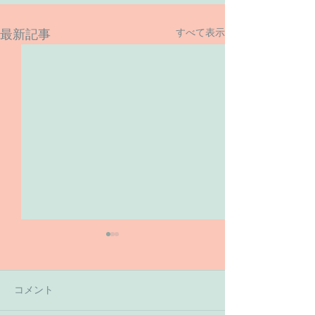
すべて表示
最新記事
コメント