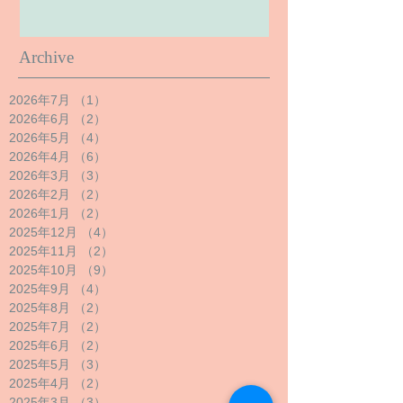
Archive
2026年7月
（1）
1件の記事
2026年6月
（2）
2件の記事
2026年5月
（4）
4件の記事
2026年4月
（6）
6件の記事
2026年3月
（3）
3件の記事
2026年2月
（2）
2件の記事
2026年1月
（2）
2件の記事
2025年12月
（4）
4件の記事
2025年11月
（2）
2件の記事
2025年10月
（9）
9件の記事
2025年9月
（4）
4件の記事
2025年8月
（2）
2件の記事
2025年7月
（2）
2件の記事
2025年6月
（2）
2件の記事
2025年5月
（3）
3件の記事
2025年4月
（2）
2件の記事
2025年3月
（3）
3件の記事