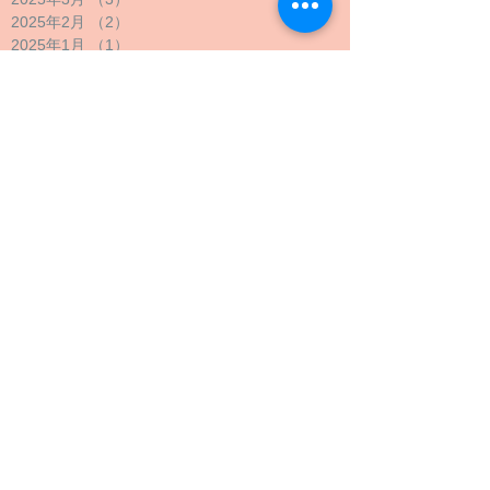
2025年2月
（2）
2件の記事
2025年1月
（1）
1件の記事
2024年12月
（1）
1件の記事
2024年11月
（1）
1件の記事
2024年10月
（2）
2件の記事
2024年9月
（4）
4件の記事
2024年8月
（1）
1件の記事
2024年7月
（1）
1件の記事
2024年6月
（1）
1件の記事
2024年5月
（2）
2件の記事
2024年4月
（1）
1件の記事
2024年3月
（2）
2件の記事
2024年2月
（1）
1件の記事
2024年1月
（1）
1件の記事
2023年12月
（1）
1件の記事
2023年11月
（1）
1件の記事
2023年10月
（4）
4件の記事
2023年9月
（3）
3件の記事
2023年8月
（2）
2件の記事
2023年7月
（1）
1件の記事
2023年6月
（1）
1件の記事