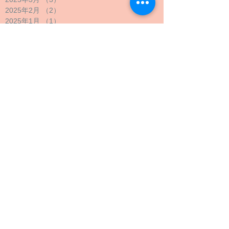
2025年2月
（2）
2件の記事
2025年1月
（1）
1件の記事
2024年12月
（1）
1件の記事
2024年11月
（1）
1件の記事
2024年10月
（2）
2件の記事
2024年9月
（4）
4件の記事
2024年8月
（1）
1件の記事
2024年7月
（1）
1件の記事
2024年6月
（1）
1件の記事
2024年5月
（2）
2件の記事
2024年4月
（1）
1件の記事
2024年3月
（2）
2件の記事
2024年2月
（1）
1件の記事
2024年1月
（1）
1件の記事
2023年12月
（1）
1件の記事
2023年11月
（1）
1件の記事
2023年10月
（4）
4件の記事
2023年9月
（3）
3件の記事
2023年8月
（2）
2件の記事
2023年7月
（1）
1件の記事
2023年6月
（1）
1件の記事