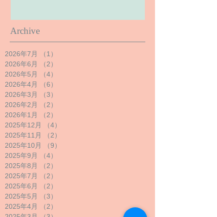
Archive
2026年7月
（1）
1件の記事
2026年6月
（2）
2件の記事
2026年5月
（4）
4件の記事
2026年4月
（6）
6件の記事
2026年3月
（3）
3件の記事
2026年2月
（2）
2件の記事
2026年1月
（2）
2件の記事
2025年12月
（4）
4件の記事
2025年11月
（2）
2件の記事
2025年10月
（9）
9件の記事
2025年9月
（4）
4件の記事
2025年8月
（2）
2件の記事
2025年7月
（2）
2件の記事
2025年6月
（2）
2件の記事
2025年5月
（3）
3件の記事
2025年4月
（2）
2件の記事
2025年3月
（3）
3件の記事