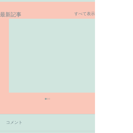
すべて表示
最新記事
コメント