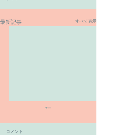
すべて表示
最新記事
コメント