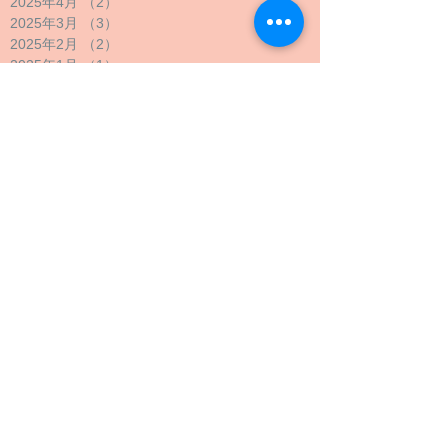
2025年4月
（2）
2件の記事
2025年3月
（3）
3件の記事
2025年2月
（2）
2件の記事
2025年1月
（1）
1件の記事
2024年12月
（1）
1件の記事
2024年11月
（1）
1件の記事
2024年10月
（2）
2件の記事
2024年9月
（4）
4件の記事
2024年8月
（1）
1件の記事
2024年7月
（1）
1件の記事
2024年6月
（1）
1件の記事
2024年5月
（2）
2件の記事
2024年4月
（1）
1件の記事
2024年3月
（2）
2件の記事
2024年2月
（1）
1件の記事
2024年1月
（1）
1件の記事
2023年12月
（1）
1件の記事
2023年11月
（1）
1件の記事
2023年10月
（4）
4件の記事
2023年9月
（3）
3件の記事
2023年8月
（2）
2件の記事
2023年7月
（1）
1件の記事