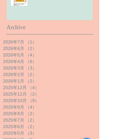
Archive
2026年7月
（1）
1件の記事
2026年6月
（2）
2件の記事
2026年5月
（4）
4件の記事
2026年4月
（6）
6件の記事
2026年3月
（3）
3件の記事
2026年2月
（2）
2件の記事
2026年1月
（2）
2件の記事
2025年12月
（4）
4件の記事
2025年11月
（2）
2件の記事
2025年10月
（9）
9件の記事
2025年9月
（4）
4件の記事
2025年8月
（2）
2件の記事
2025年7月
（2）
2件の記事
2025年6月
（2）
2件の記事
2025年5月
（3）
3件の記事