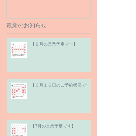
最新のお知らせ
【８月の営業予定です】
【６月１６日のご予約状況です】
【7月の営業予定です】