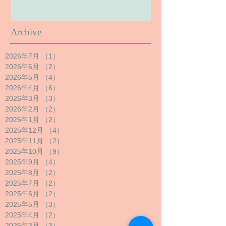
Archive
2026年7月
（1）
1件の記事
2026年6月
（2）
2件の記事
2026年5月
（4）
4件の記事
2026年4月
（6）
6件の記事
2026年3月
（3）
3件の記事
2026年2月
（2）
2件の記事
2026年1月
（2）
2件の記事
2025年12月
（4）
4件の記事
2025年11月
（2）
2件の記事
2025年10月
（9）
9件の記事
2025年9月
（4）
4件の記事
2025年8月
（2）
2件の記事
2025年7月
（2）
2件の記事
2025年6月
（2）
2件の記事
2025年5月
（3）
3件の記事
2025年4月
（2）
2件の記事
2025年3月
（3）
3件の記事