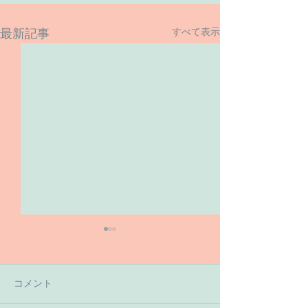
すべて表示
最新記事
コメント