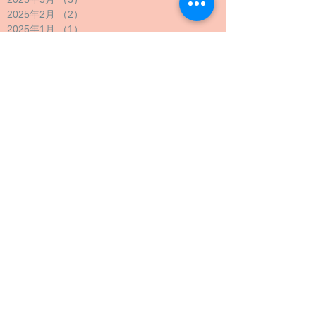
2025年2月
（2）
2件の記事
2025年1月
（1）
1件の記事
2024年12月
（1）
1件の記事
2024年11月
（1）
1件の記事
2024年10月
（2）
2件の記事
2024年9月
（4）
4件の記事
2024年8月
（1）
1件の記事
2024年7月
（1）
1件の記事
2024年6月
（1）
1件の記事
2024年5月
（2）
2件の記事
2024年4月
（1）
1件の記事
2024年3月
（2）
2件の記事
2024年2月
（1）
1件の記事
2024年1月
（1）
1件の記事
2023年12月
（1）
1件の記事
2023年11月
（1）
1件の記事
2023年10月
（4）
4件の記事
2023年9月
（3）
3件の記事
2023年8月
（2）
2件の記事
2023年7月
（1）
1件の記事
2023年6月
（1）
1件の記事