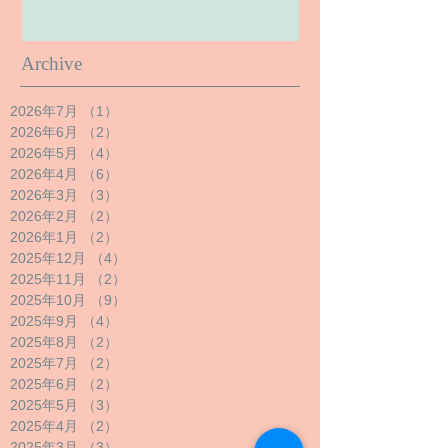
Archive
2026年7月
（1）
1件の記事
2026年6月
（2）
2件の記事
2026年5月
（4）
4件の記事
2026年4月
（6）
6件の記事
2026年3月
（3）
3件の記事
2026年2月
（2）
2件の記事
2026年1月
（2）
2件の記事
2025年12月
（4）
4件の記事
2025年11月
（2）
2件の記事
2025年10月
（9）
9件の記事
2025年9月
（4）
4件の記事
2025年8月
（2）
2件の記事
2025年7月
（2）
2件の記事
2025年6月
（2）
2件の記事
2025年5月
（3）
3件の記事
2025年4月
（2）
2件の記事
2025年3月
（3）
3件の記事