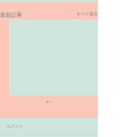
すべて表示
最新記事
コメント