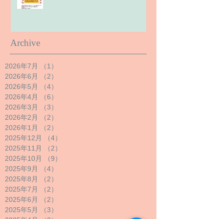
Archive
2026年7月
（1）
1件の記事
2026年6月
（2）
2件の記事
2026年5月
（4）
4件の記事
2026年4月
（6）
6件の記事
2026年3月
（3）
3件の記事
2026年2月
（2）
2件の記事
2026年1月
（2）
2件の記事
2025年12月
（4）
4件の記事
2025年11月
（2）
2件の記事
2025年10月
（9）
9件の記事
2025年9月
（4）
4件の記事
2025年8月
（2）
2件の記事
2025年7月
（2）
2件の記事
2025年6月
（2）
2件の記事
2025年5月
（3）
3件の記事