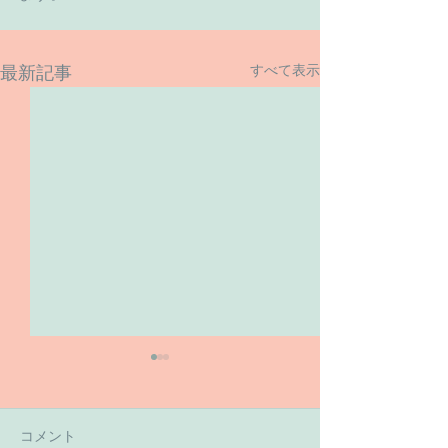
すべて表示
最新記事
コメント