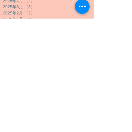
2025年4月
（2）
2件の記事
2025年3月
（3）
3件の記事
2025年2月
（2）
2件の記事
2025年1月
（1）
1件の記事
2024年12月
（1）
1件の記事
2024年11月
（1）
1件の記事
2024年10月
（2）
2件の記事
2024年9月
（4）
4件の記事
2024年8月
（1）
1件の記事
2024年7月
（1）
1件の記事
2024年6月
（1）
1件の記事
2024年5月
（2）
2件の記事
2024年4月
（1）
1件の記事
2024年3月
（2）
2件の記事
2024年2月
（1）
1件の記事
2024年1月
（1）
1件の記事
2023年12月
（1）
1件の記事
2023年11月
（1）
1件の記事
2023年10月
（4）
4件の記事
2023年9月
（3）
3件の記事
2023年8月
（2）
2件の記事
2023年7月
（1）
1件の記事