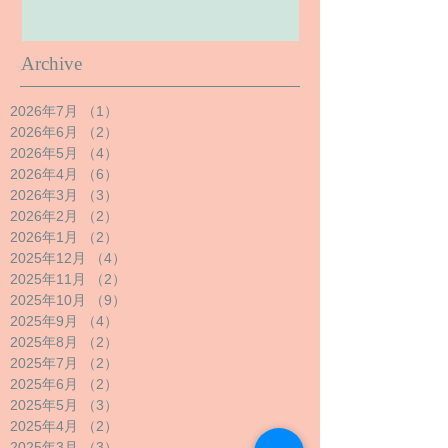
Archive
2026年7月
（1）
1件の記事
2026年6月
（2）
2件の記事
2026年5月
（4）
4件の記事
2026年4月
（6）
6件の記事
2026年3月
（3）
3件の記事
2026年2月
（2）
2件の記事
2026年1月
（2）
2件の記事
2025年12月
（4）
4件の記事
2025年11月
（2）
2件の記事
2025年10月
（9）
9件の記事
2025年9月
（4）
4件の記事
2025年8月
（2）
2件の記事
2025年7月
（2）
2件の記事
2025年6月
（2）
2件の記事
2025年5月
（3）
3件の記事
2025年4月
（2）
2件の記事
2025年3月
（3）
3件の記事