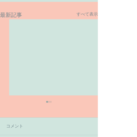
すべて表示
最新記事
コメント