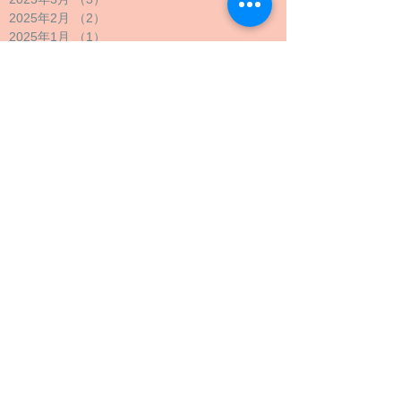
2025年2月
（2）
2件の記事
2025年1月
（1）
1件の記事
2024年12月
（1）
1件の記事
2024年11月
（1）
1件の記事
2024年10月
（2）
2件の記事
2024年9月
（4）
4件の記事
2024年8月
（1）
1件の記事
2024年7月
（1）
1件の記事
2024年6月
（1）
1件の記事
2024年5月
（2）
2件の記事
2024年4月
（1）
1件の記事
2024年3月
（2）
2件の記事
2024年2月
（1）
1件の記事
2024年1月
（1）
1件の記事
2023年12月
（1）
1件の記事
2023年11月
（1）
1件の記事
2023年10月
（4）
4件の記事
2023年9月
（3）
3件の記事
2023年8月
（2）
2件の記事
2023年7月
（1）
1件の記事
2023年6月
（1）
1件の記事