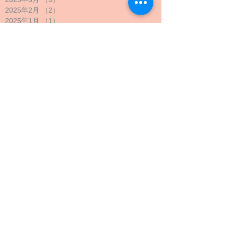
2025年2月
（2）
2件の記事
2025年1月
（1）
1件の記事
2024年12月
（1）
1件の記事
2024年11月
（1）
1件の記事
2024年10月
（2）
2件の記事
2024年9月
（4）
4件の記事
2024年8月
（1）
1件の記事
2024年7月
（1）
1件の記事
2024年6月
（1）
1件の記事
2024年5月
（2）
2件の記事
2024年4月
（1）
1件の記事
2024年3月
（2）
2件の記事
2024年2月
（1）
1件の記事
2024年1月
（1）
1件の記事
2023年12月
（1）
1件の記事
2023年11月
（1）
1件の記事
2023年10月
（4）
4件の記事
2023年9月
（3）
3件の記事
2023年8月
（2）
2件の記事
2023年7月
（1）
1件の記事
2023年6月
（1）
1件の記事