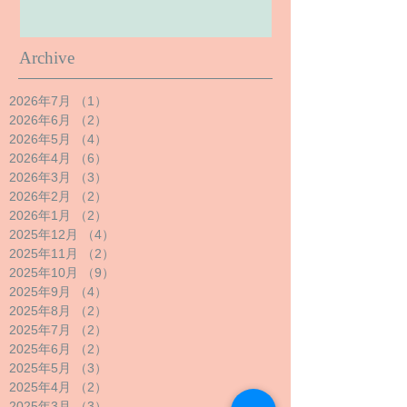
Archive
2026年7月
（1）
1件の記事
2026年6月
（2）
2件の記事
2026年5月
（4）
4件の記事
2026年4月
（6）
6件の記事
2026年3月
（3）
3件の記事
2026年2月
（2）
2件の記事
2026年1月
（2）
2件の記事
2025年12月
（4）
4件の記事
2025年11月
（2）
2件の記事
2025年10月
（9）
9件の記事
2025年9月
（4）
4件の記事
2025年8月
（2）
2件の記事
2025年7月
（2）
2件の記事
2025年6月
（2）
2件の記事
2025年5月
（3）
3件の記事
2025年4月
（2）
2件の記事
2025年3月
（3）
3件の記事