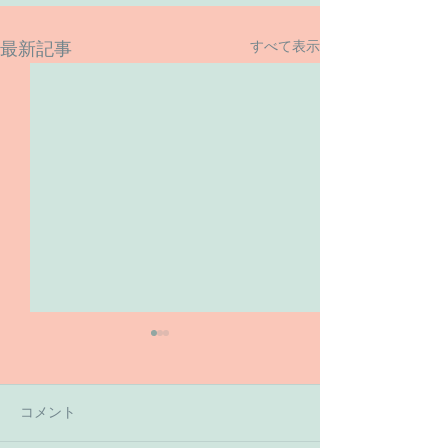
すべて表示
最新記事
コメント