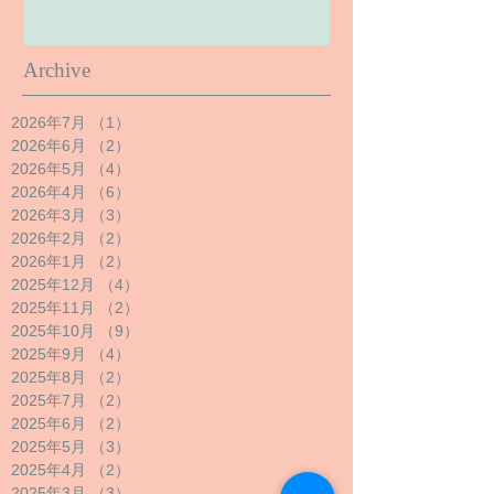
Archive
2026年7月
（1）
1件の記事
2026年6月
（2）
2件の記事
2026年5月
（4）
4件の記事
2026年4月
（6）
6件の記事
2026年3月
（3）
3件の記事
2026年2月
（2）
2件の記事
2026年1月
（2）
2件の記事
2025年12月
（4）
4件の記事
2025年11月
（2）
2件の記事
2025年10月
（9）
9件の記事
2025年9月
（4）
4件の記事
2025年8月
（2）
2件の記事
2025年7月
（2）
2件の記事
2025年6月
（2）
2件の記事
2025年5月
（3）
3件の記事
2025年4月
（2）
2件の記事
2025年3月
（3）
3件の記事