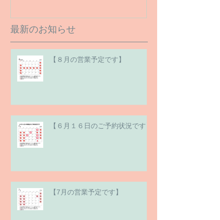
最新のお知らせ
【８月の営業予定です】
【６月１６日のご予約状況です】
【7月の営業予定です】