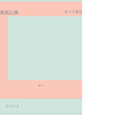
すべて表示
最新記事
コメント