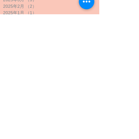
2025年2月
（2）
2件の記事
2025年1月
（1）
1件の記事
2024年12月
（1）
1件の記事
2024年11月
（1）
1件の記事
2024年10月
（2）
2件の記事
2024年9月
（4）
4件の記事
2024年8月
（1）
1件の記事
2024年7月
（1）
1件の記事
2024年6月
（1）
1件の記事
2024年5月
（2）
2件の記事
2024年4月
（1）
1件の記事
2024年3月
（2）
2件の記事
2024年2月
（1）
1件の記事
2024年1月
（1）
1件の記事
2023年12月
（1）
1件の記事
2023年11月
（1）
1件の記事
2023年10月
（4）
4件の記事
2023年9月
（3）
3件の記事
2023年8月
（2）
2件の記事
2023年7月
（1）
1件の記事
2023年6月
（1）
1件の記事