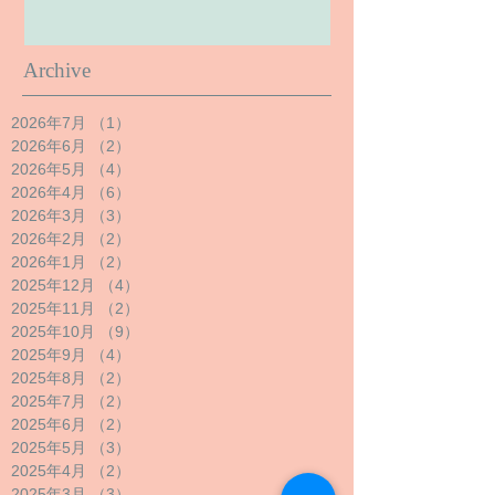
Archive
2026年7月
（1）
1件の記事
2026年6月
（2）
2件の記事
2026年5月
（4）
4件の記事
2026年4月
（6）
6件の記事
2026年3月
（3）
3件の記事
2026年2月
（2）
2件の記事
2026年1月
（2）
2件の記事
2025年12月
（4）
4件の記事
2025年11月
（2）
2件の記事
2025年10月
（9）
9件の記事
2025年9月
（4）
4件の記事
2025年8月
（2）
2件の記事
2025年7月
（2）
2件の記事
2025年6月
（2）
2件の記事
2025年5月
（3）
3件の記事
2025年4月
（2）
2件の記事
2025年3月
（3）
3件の記事