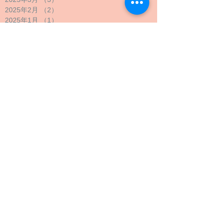
2025年2月
（2）
2件の記事
2025年1月
（1）
1件の記事
2024年12月
（1）
1件の記事
2024年11月
（1）
1件の記事
2024年10月
（2）
2件の記事
2024年9月
（4）
4件の記事
2024年8月
（1）
1件の記事
2024年7月
（1）
1件の記事
2024年6月
（1）
1件の記事
2024年5月
（2）
2件の記事
2024年4月
（1）
1件の記事
2024年3月
（2）
2件の記事
2024年2月
（1）
1件の記事
2024年1月
（1）
1件の記事
2023年12月
（1）
1件の記事
2023年11月
（1）
1件の記事
2023年10月
（4）
4件の記事
2023年9月
（3）
3件の記事
2023年8月
（2）
2件の記事
2023年7月
（1）
1件の記事
2023年6月
（1）
1件の記事