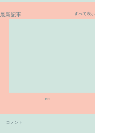
すべて表示
最新記事
コメント