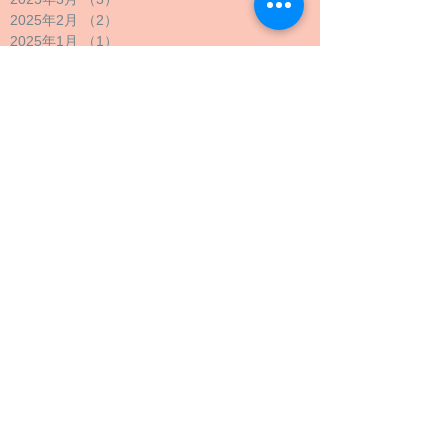
2025年2月
（2）
2件の記事
2025年1月
（1）
1件の記事
2024年12月
（1）
1件の記事
2024年11月
（1）
1件の記事
2024年10月
（2）
2件の記事
2024年9月
（4）
4件の記事
2024年8月
（1）
1件の記事
2024年7月
（1）
1件の記事
2024年6月
（1）
1件の記事
2024年5月
（2）
2件の記事
2024年4月
（1）
1件の記事
2024年3月
（2）
2件の記事
2024年2月
（1）
1件の記事
2024年1月
（1）
1件の記事
2023年12月
（1）
1件の記事
2023年11月
（1）
1件の記事
2023年10月
（4）
4件の記事
2023年9月
（3）
3件の記事
2023年8月
（2）
2件の記事
2023年7月
（1）
1件の記事
2023年6月
（1）
1件の記事