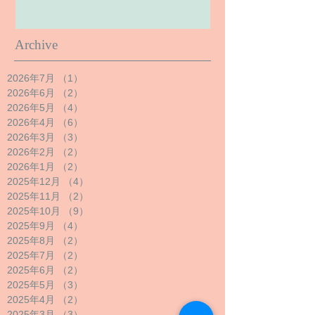
Archive
2026年7月
（1）
1件の記事
2026年6月
（2）
2件の記事
2026年5月
（4）
4件の記事
2026年4月
（6）
6件の記事
2026年3月
（3）
3件の記事
2026年2月
（2）
2件の記事
2026年1月
（2）
2件の記事
2025年12月
（4）
4件の記事
2025年11月
（2）
2件の記事
2025年10月
（9）
9件の記事
2025年9月
（4）
4件の記事
2025年8月
（2）
2件の記事
2025年7月
（2）
2件の記事
2025年6月
（2）
2件の記事
2025年5月
（3）
3件の記事
2025年4月
（2）
2件の記事
2025年3月
（3）
3件の記事