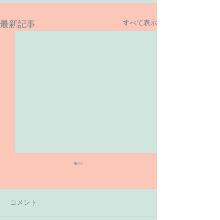
すべて表示
最新記事
コメント