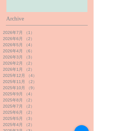
Archive
2026年7月
（1）
1件の記事
2026年6月
（2）
2件の記事
2026年5月
（4）
4件の記事
2026年4月
（6）
6件の記事
2026年3月
（3）
3件の記事
2026年2月
（2）
2件の記事
2026年1月
（2）
2件の記事
2025年12月
（4）
4件の記事
2025年11月
（2）
2件の記事
2025年10月
（9）
9件の記事
2025年9月
（4）
4件の記事
2025年8月
（2）
2件の記事
2025年7月
（2）
2件の記事
2025年6月
（2）
2件の記事
2025年5月
（3）
3件の記事
2025年4月
（2）
2件の記事
2025年3月
（3）
3件の記事