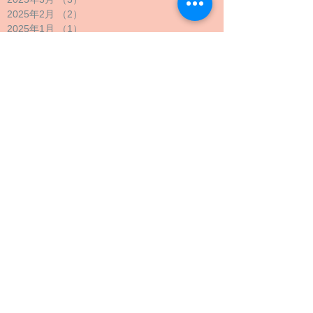
2025年2月
（2）
2件の記事
2025年1月
（1）
1件の記事
2024年12月
（1）
1件の記事
2024年11月
（1）
1件の記事
2024年10月
（2）
2件の記事
2024年9月
（4）
4件の記事
2024年8月
（1）
1件の記事
2024年7月
（1）
1件の記事
2024年6月
（1）
1件の記事
2024年5月
（2）
2件の記事
2024年4月
（1）
1件の記事
2024年3月
（2）
2件の記事
2024年2月
（1）
1件の記事
2024年1月
（1）
1件の記事
2023年12月
（1）
1件の記事
2023年11月
（1）
1件の記事
2023年10月
（4）
4件の記事
2023年9月
（3）
3件の記事
2023年8月
（2）
2件の記事
2023年7月
（1）
1件の記事
2023年6月
（1）
1件の記事