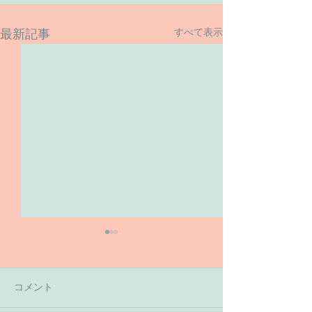
すべて表示
最新記事
コメント