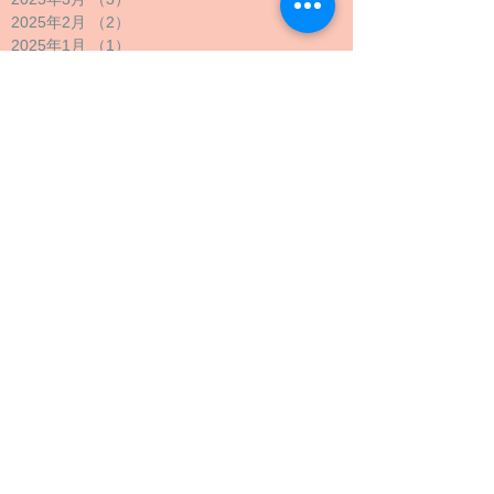
2025年2月
（2）
2件の記事
2025年1月
（1）
1件の記事
2024年12月
（1）
1件の記事
2024年11月
（1）
1件の記事
2024年10月
（2）
2件の記事
2024年9月
（4）
4件の記事
2024年8月
（1）
1件の記事
2024年7月
（1）
1件の記事
2024年6月
（1）
1件の記事
2024年5月
（2）
2件の記事
2024年4月
（1）
1件の記事
2024年3月
（2）
2件の記事
2024年2月
（1）
1件の記事
2024年1月
（1）
1件の記事
2023年12月
（1）
1件の記事
2023年11月
（1）
1件の記事
2023年10月
（4）
4件の記事
2023年9月
（3）
3件の記事
2023年8月
（2）
2件の記事
2023年7月
（1）
1件の記事
2023年6月
（1）
1件の記事