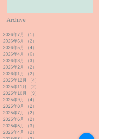
Archive
2026年7月
（1）
1件の記事
2026年6月
（2）
2件の記事
2026年5月
（4）
4件の記事
2026年4月
（6）
6件の記事
2026年3月
（3）
3件の記事
2026年2月
（2）
2件の記事
2026年1月
（2）
2件の記事
2025年12月
（4）
4件の記事
2025年11月
（2）
2件の記事
2025年10月
（9）
9件の記事
2025年9月
（4）
4件の記事
2025年8月
（2）
2件の記事
2025年7月
（2）
2件の記事
2025年6月
（2）
2件の記事
2025年5月
（3）
3件の記事
2025年4月
（2）
2件の記事
2025年3月
（3）
3件の記事