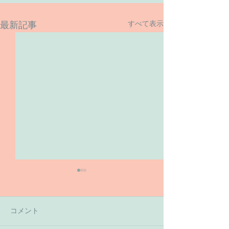
すべて表示
最新記事
コメント