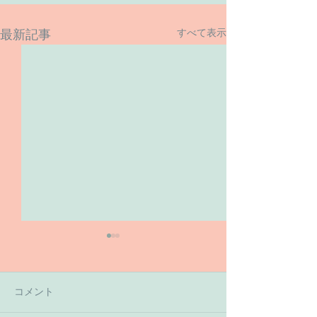
すべて表示
最新記事
コメント