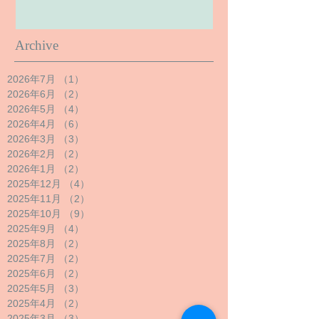
Archive
2026年7月
（1）
1件の記事
2026年6月
（2）
2件の記事
2026年5月
（4）
4件の記事
2026年4月
（6）
6件の記事
2026年3月
（3）
3件の記事
2026年2月
（2）
2件の記事
2026年1月
（2）
2件の記事
2025年12月
（4）
4件の記事
2025年11月
（2）
2件の記事
2025年10月
（9）
9件の記事
2025年9月
（4）
4件の記事
2025年8月
（2）
2件の記事
2025年7月
（2）
2件の記事
2025年6月
（2）
2件の記事
2025年5月
（3）
3件の記事
2025年4月
（2）
2件の記事
2025年3月
（3）
3件の記事