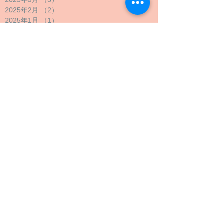
2025年2月
（2）
2件の記事
2025年1月
（1）
1件の記事
2024年12月
（1）
1件の記事
2024年11月
（1）
1件の記事
2024年10月
（2）
2件の記事
2024年9月
（4）
4件の記事
2024年8月
（1）
1件の記事
2024年7月
（1）
1件の記事
2024年6月
（1）
1件の記事
2024年5月
（2）
2件の記事
2024年4月
（1）
1件の記事
2024年3月
（2）
2件の記事
2024年2月
（1）
1件の記事
2024年1月
（1）
1件の記事
2023年12月
（1）
1件の記事
2023年11月
（1）
1件の記事
2023年10月
（4）
4件の記事
2023年9月
（3）
3件の記事
2023年8月
（2）
2件の記事
2023年7月
（1）
1件の記事
2023年6月
（1）
1件の記事