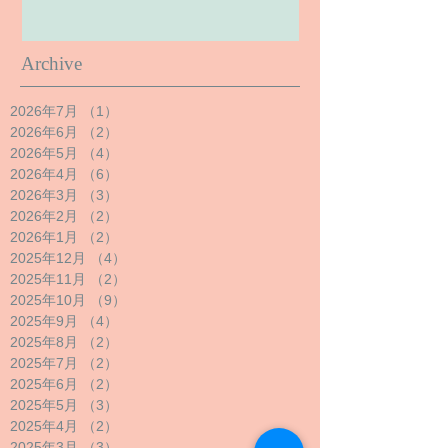
Archive
2026年7月
（1）
1件の記事
2026年6月
（2）
2件の記事
2026年5月
（4）
4件の記事
2026年4月
（6）
6件の記事
2026年3月
（3）
3件の記事
2026年2月
（2）
2件の記事
2026年1月
（2）
2件の記事
2025年12月
（4）
4件の記事
2025年11月
（2）
2件の記事
2025年10月
（9）
9件の記事
2025年9月
（4）
4件の記事
2025年8月
（2）
2件の記事
2025年7月
（2）
2件の記事
2025年6月
（2）
2件の記事
2025年5月
（3）
3件の記事
2025年4月
（2）
2件の記事
2025年3月
（3）
3件の記事