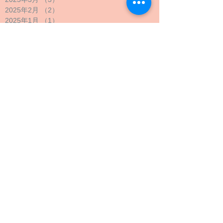
2025年2月
（2）
2件の記事
2025年1月
（1）
1件の記事
2024年12月
（1）
1件の記事
2024年11月
（1）
1件の記事
2024年10月
（2）
2件の記事
2024年9月
（4）
4件の記事
2024年8月
（1）
1件の記事
2024年7月
（1）
1件の記事
2024年6月
（1）
1件の記事
2024年5月
（2）
2件の記事
2024年4月
（1）
1件の記事
2024年3月
（2）
2件の記事
2024年2月
（1）
1件の記事
2024年1月
（1）
1件の記事
2023年12月
（1）
1件の記事
2023年11月
（1）
1件の記事
2023年10月
（4）
4件の記事
2023年9月
（3）
3件の記事
2023年8月
（2）
2件の記事
2023年7月
（1）
1件の記事
2023年6月
（1）
1件の記事