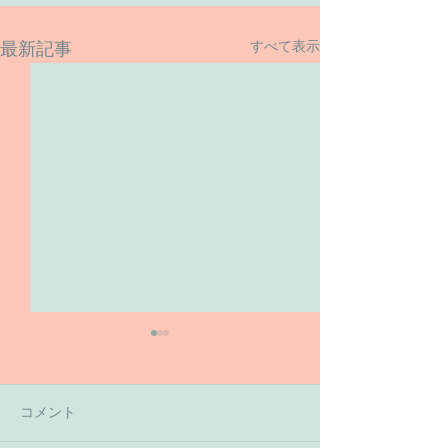
すべて表示
最新記事
コメント