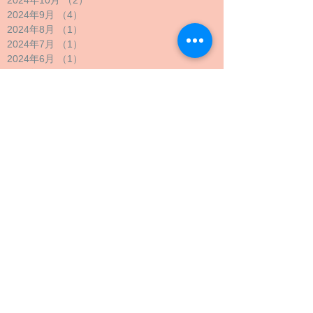
2024年9月
（4）
4件の記事
2024年8月
（1）
1件の記事
2024年7月
（1）
1件の記事
2024年6月
（1）
1件の記事
2024年5月
（2）
2件の記事
2024年4月
（1）
1件の記事
2024年3月
（2）
2件の記事
2024年2月
（1）
1件の記事
2024年1月
（1）
1件の記事
2023年12月
（1）
1件の記事
2023年11月
（1）
1件の記事
2023年10月
（4）
4件の記事
2023年9月
（3）
3件の記事
2023年8月
（2）
2件の記事
2023年7月
（1）
1件の記事
2023年6月
（1）
1件の記事
2023年5月
（2）
2件の記事
2023年4月
（4）
4件の記事
2023年3月
（1）
1件の記事
2022年12月
（1）
1件の記事
2022年11月
（1）
1件の記事