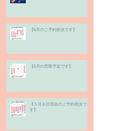
【6月のご予約状況です】
【6月の営業予定です】
【５月８日現在のご予約状況で
す】