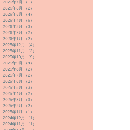
2026年7月
（1）
1件の記事
2026年6月
（2）
2件の記事
2026年5月
（4）
4件の記事
2026年4月
（6）
6件の記事
2026年3月
（3）
3件の記事
2026年2月
（2）
2件の記事
2026年1月
（2）
2件の記事
2025年12月
（4）
4件の記事
2025年11月
（2）
2件の記事
2025年10月
（9）
9件の記事
2025年9月
（4）
4件の記事
2025年8月
（2）
2件の記事
2025年7月
（2）
2件の記事
2025年6月
（2）
2件の記事
2025年5月
（3）
3件の記事
2025年4月
（2）
2件の記事
2025年3月
（3）
3件の記事
2025年2月
（2）
2件の記事
2025年1月
（1）
1件の記事
2024年12月
（1）
1件の記事
2024年11月
（1）
1件の記事
2024年10月
（2）
2件の記事