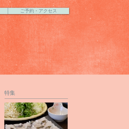
ご予約・アクセス
特集