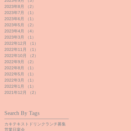
2023年9月
（3）
3件の記事
2023年8月
（2）
2件の記事
2023年7月
（1）
1件の記事
2023年6月
（1）
1件の記事
2023年5月
（2）
2件の記事
2023年4月
（4）
4件の記事
2023年3月
（1）
1件の記事
2022年12月
（1）
1件の記事
2022年11月
（1）
1件の記事
2022年10月
（2）
2件の記事
2022年9月
（2）
2件の記事
2022年8月
（1）
1件の記事
2022年5月
（1）
1件の記事
2022年3月
（1）
1件の記事
2022年1月
（1）
1件の記事
2021年12月
（2）
2件の記事
Search By Tags
カキ
テキスト
ドリンク
ランチ
募集
営業日
宴会