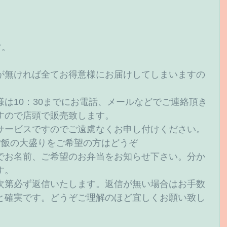
。 
が無ければ全てお得意様にお届けしてしまいますの
は10：30までにお電話、メールなどでご連絡頂き
すので店頭で販売致します。 
サービスですのでご遠慮なくお申し付けください。 
ご飯の大盛りをご希望の方はどうぞ
でお名前、ご希望のお弁当をお知らせ下さい。分か
。 
次第必ず返信いたします。返信が無い場合はお手数
と確実です。どうぞご理解のほど宜しくお願い致し