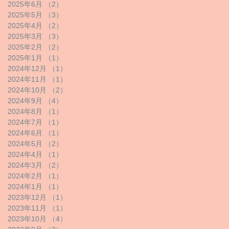
2025年6月
（2）
2件の記事
2025年5月
（3）
3件の記事
2025年4月
（2）
2件の記事
2025年3月
（3）
3件の記事
2025年2月
（2）
2件の記事
2025年1月
（1）
1件の記事
2024年12月
（1）
1件の記事
2024年11月
（1）
1件の記事
2024年10月
（2）
2件の記事
2024年9月
（4）
4件の記事
2024年8月
（1）
1件の記事
2024年7月
（1）
1件の記事
2024年6月
（1）
1件の記事
2024年5月
（2）
2件の記事
2024年4月
（1）
1件の記事
2024年3月
（2）
2件の記事
2024年2月
（1）
1件の記事
2024年1月
（1）
1件の記事
2023年12月
（1）
1件の記事
2023年11月
（1）
1件の記事
2023年10月
（4）
4件の記事