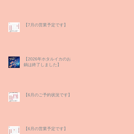
【7月の営業予定です】
【2026年ホタルイカのお
鍋は終了しました】
【6月のご予約状況です】
【6月の営業予定です】