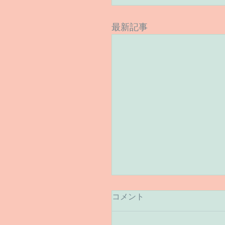
最新記事
コメント