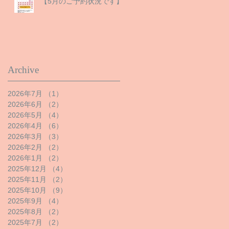
【5月のご予約状況です】
Archive
2026年7月
（1）
1件の記事
2026年6月
（2）
2件の記事
2026年5月
（4）
4件の記事
2026年4月
（6）
6件の記事
2026年3月
（3）
3件の記事
2026年2月
（2）
2件の記事
2026年1月
（2）
2件の記事
2025年12月
（4）
4件の記事
2025年11月
（2）
2件の記事
2025年10月
（9）
9件の記事
2025年9月
（4）
4件の記事
2025年8月
（2）
2件の記事
2025年7月
（2）
2件の記事