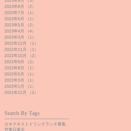
2023年9月
（3）
3件の記事
2023年8月
（2）
2件の記事
2023年7月
（1）
1件の記事
2023年6月
（1）
1件の記事
2023年5月
（2）
2件の記事
2023年4月
（4）
4件の記事
2023年3月
（1）
1件の記事
2022年12月
（1）
1件の記事
2022年11月
（1）
1件の記事
2022年10月
（2）
2件の記事
2022年9月
（2）
2件の記事
2022年8月
（1）
1件の記事
2022年5月
（1）
1件の記事
2022年3月
（1）
1件の記事
2022年1月
（1）
1件の記事
2021年12月
（2）
2件の記事
Search By Tags
カキ
テキスト
ドリンク
ランチ
募集
営業日
宴会