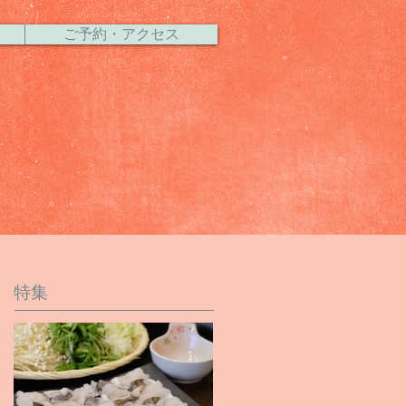
ご予約・アクセス
特集