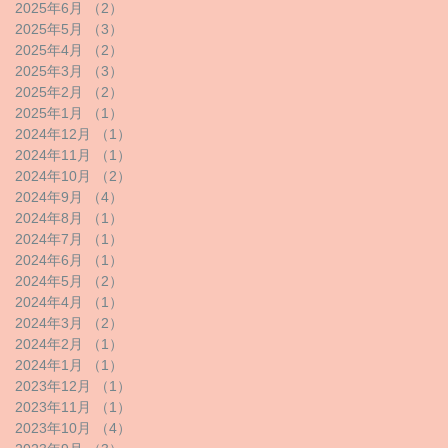
2025年6月
（2）
2件の記事
2025年5月
（3）
3件の記事
2025年4月
（2）
2件の記事
2025年3月
（3）
3件の記事
2025年2月
（2）
2件の記事
2025年1月
（1）
1件の記事
2024年12月
（1）
1件の記事
2024年11月
（1）
1件の記事
2024年10月
（2）
2件の記事
2024年9月
（4）
4件の記事
2024年8月
（1）
1件の記事
2024年7月
（1）
1件の記事
2024年6月
（1）
1件の記事
2024年5月
（2）
2件の記事
2024年4月
（1）
1件の記事
2024年3月
（2）
2件の記事
2024年2月
（1）
1件の記事
2024年1月
（1）
1件の記事
2023年12月
（1）
1件の記事
2023年11月
（1）
1件の記事
2023年10月
（4）
4件の記事