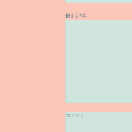
最新記事
コメント