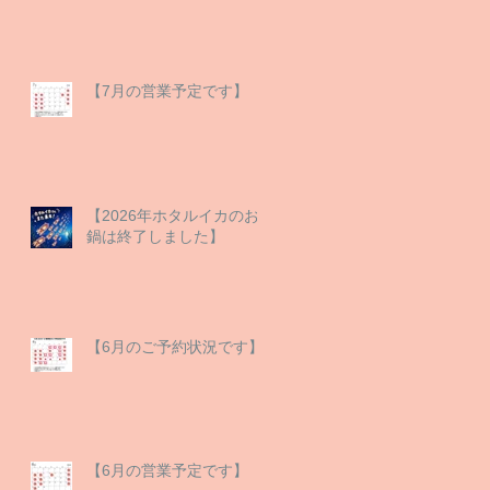
【7月の営業予定です】
【2026年ホタルイカのお
鍋は終了しました】
【6月のご予約状況です】
【6月の営業予定です】