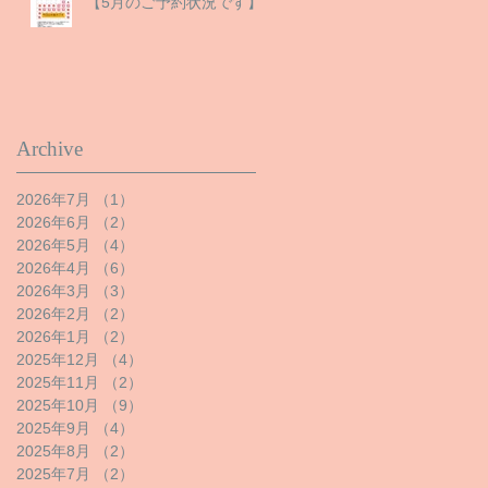
【5月のご予約状況です】
Archive
2026年7月
（1）
1件の記事
2026年6月
（2）
2件の記事
2026年5月
（4）
4件の記事
2026年4月
（6）
6件の記事
2026年3月
（3）
3件の記事
2026年2月
（2）
2件の記事
2026年1月
（2）
2件の記事
2025年12月
（4）
4件の記事
2025年11月
（2）
2件の記事
2025年10月
（9）
9件の記事
2025年9月
（4）
4件の記事
2025年8月
（2）
2件の記事
2025年7月
（2）
2件の記事