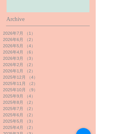
Archive
2026年7月
（1）
1件の記事
2026年6月
（2）
2件の記事
2026年5月
（4）
4件の記事
2026年4月
（6）
6件の記事
2026年3月
（3）
3件の記事
2026年2月
（2）
2件の記事
2026年1月
（2）
2件の記事
2025年12月
（4）
4件の記事
2025年11月
（2）
2件の記事
2025年10月
（9）
9件の記事
2025年9月
（4）
4件の記事
2025年8月
（2）
2件の記事
2025年7月
（2）
2件の記事
2025年6月
（2）
2件の記事
2025年5月
（3）
3件の記事
2025年4月
（2）
2件の記事
2025年3月
（3）
3件の記事