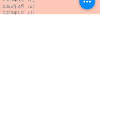
2025年2月
（2）
2件の記事
2025年1月
（1）
1件の記事
2024年12月
（1）
1件の記事
2024年11月
（1）
1件の記事
2024年10月
（2）
2件の記事
2024年9月
（4）
4件の記事
2024年8月
（1）
1件の記事
2024年7月
（1）
1件の記事
2024年6月
（1）
1件の記事
2024年5月
（2）
2件の記事
2024年4月
（1）
1件の記事
2024年3月
（2）
2件の記事
2024年2月
（1）
1件の記事
2024年1月
（1）
1件の記事
2023年12月
（1）
1件の記事
2023年11月
（1）
1件の記事
2023年10月
（4）
4件の記事
2023年9月
（3）
3件の記事
2023年8月
（2）
2件の記事
2023年7月
（1）
1件の記事
2023年6月
（1）
1件の記事