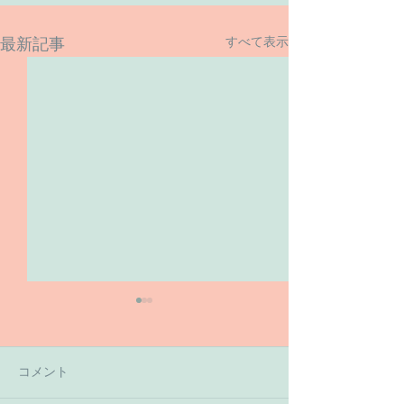
すべて表示
最新記事
コメント