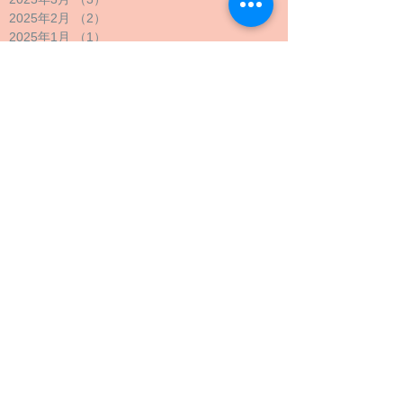
2025年2月
（2）
2件の記事
2025年1月
（1）
1件の記事
2024年12月
（1）
1件の記事
2024年11月
（1）
1件の記事
2024年10月
（2）
2件の記事
2024年9月
（4）
4件の記事
2024年8月
（1）
1件の記事
2024年7月
（1）
1件の記事
2024年6月
（1）
1件の記事
2024年5月
（2）
2件の記事
2024年4月
（1）
1件の記事
2024年3月
（2）
2件の記事
2024年2月
（1）
1件の記事
2024年1月
（1）
1件の記事
2023年12月
（1）
1件の記事
2023年11月
（1）
1件の記事
2023年10月
（4）
4件の記事
2023年9月
（3）
3件の記事
2023年8月
（2）
2件の記事
2023年7月
（1）
1件の記事
2023年6月
（1）
1件の記事