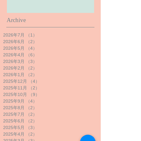
Archive
2026年7月
（1）
1件の記事
2026年6月
（2）
2件の記事
2026年5月
（4）
4件の記事
2026年4月
（6）
6件の記事
2026年3月
（3）
3件の記事
2026年2月
（2）
2件の記事
2026年1月
（2）
2件の記事
2025年12月
（4）
4件の記事
2025年11月
（2）
2件の記事
2025年10月
（9）
9件の記事
2025年9月
（4）
4件の記事
2025年8月
（2）
2件の記事
2025年7月
（2）
2件の記事
2025年6月
（2）
2件の記事
2025年5月
（3）
3件の記事
2025年4月
（2）
2件の記事
2025年3月
（3）
3件の記事