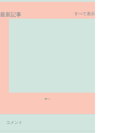
すべて表示
最新記事
コメント