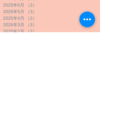
2025年6月
（2）
2件の記事
2025年5月
（3）
3件の記事
2025年4月
（2）
2件の記事
2025年3月
（3）
3件の記事
2025年2月
（2）
2件の記事
2025年1月
（1）
1件の記事
2024年12月
（1）
1件の記事
2024年11月
（1）
1件の記事
2024年10月
（2）
2件の記事
2024年9月
（4）
4件の記事
2024年8月
（1）
1件の記事
2024年7月
（1）
1件の記事
2024年6月
（1）
1件の記事
2024年5月
（2）
2件の記事
2024年4月
（1）
1件の記事
2024年3月
（2）
2件の記事
2024年2月
（1）
1件の記事
2024年1月
（1）
1件の記事
2023年12月
（1）
1件の記事
2023年11月
（1）
1件の記事
2023年10月
（4）
4件の記事