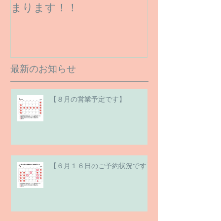
まります！！
最新のお知らせ
【８月の営業予定です】
【６月１６日のご予約状況です】