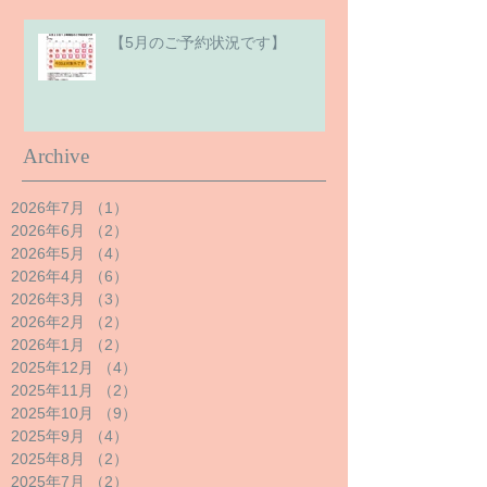
【5月のご予約状況です】
Archive
2026年7月
（1）
1件の記事
2026年6月
（2）
2件の記事
2026年5月
（4）
4件の記事
2026年4月
（6）
6件の記事
2026年3月
（3）
3件の記事
2026年2月
（2）
2件の記事
2026年1月
（2）
2件の記事
2025年12月
（4）
4件の記事
2025年11月
（2）
2件の記事
2025年10月
（9）
9件の記事
2025年9月
（4）
4件の記事
2025年8月
（2）
2件の記事
2025年7月
（2）
2件の記事