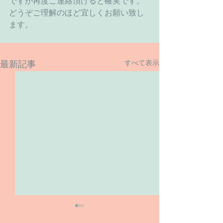
ですが再度ご連絡頂けると確実です。
どうぞご理解のほど宜しくお願い致し
ます。 
すべて表示
最新記事