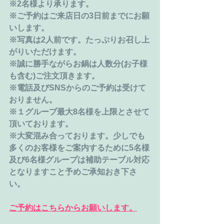
※2名様より承ります。
※ご予約はご来店日の3日前までにお願
いします。
※写真は2人前です。たっぷりお召し上
がりいただけます。
※誠に勝手ながらお鍋は人数分(お子様
も含む)ご注文頂きます。
※電話及びSNSからのご予約は受けて
おりません。
※１グループ最大8名様を上限とさせて
頂いております。
※大変混み合っております。少しでも
多くのお客様をご案内するために5名様
及び6名様グループは補助テーブル対応
となりますこと予めご承知おき下さ
い。
ご予約はこちらからお願いします。