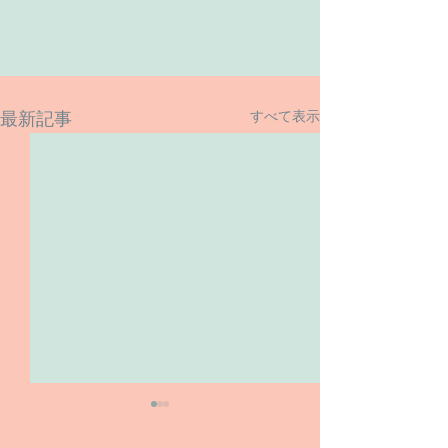
すべて表示
最新記事