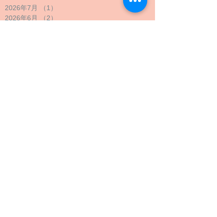
2026年7月
（1）
1件の記事
2026年6月
（2）
2件の記事
2026年5月
（4）
4件の記事
2026年4月
（6）
6件の記事
2026年3月
（3）
3件の記事
2026年2月
（2）
2件の記事
2026年1月
（2）
2件の記事
2025年12月
（4）
4件の記事
2025年11月
（2）
2件の記事
2025年10月
（9）
9件の記事
2025年9月
（4）
4件の記事
2025年8月
（2）
2件の記事
2025年7月
（2）
2件の記事
2025年6月
（2）
2件の記事
2025年5月
（3）
3件の記事
2025年4月
（2）
2件の記事
2025年3月
（3）
3件の記事
2025年2月
（2）
2件の記事
2025年1月
（1）
1件の記事
2024年12月
（1）
1件の記事
2024年11月
（1）
1件の記事