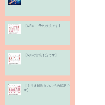
【6月のご予約状況です】
【6月の営業予定です】
【５月８日現在のご予約状況で
す】