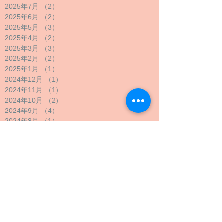
2025年7月
（2）
2件の記事
2025年6月
（2）
2件の記事
2025年5月
（3）
3件の記事
2025年4月
（2）
2件の記事
2025年3月
（3）
3件の記事
2025年2月
（2）
2件の記事
2025年1月
（1）
1件の記事
2024年12月
（1）
1件の記事
2024年11月
（1）
1件の記事
2024年10月
（2）
2件の記事
2024年9月
（4）
4件の記事
2024年8月
（1）
1件の記事
2024年7月
（1）
1件の記事
2024年6月
（1）
1件の記事
2024年5月
（2）
2件の記事
2024年4月
（1）
1件の記事
2024年3月
（2）
2件の記事
2024年2月
（1）
1件の記事
2024年1月
（1）
1件の記事
2023年12月
（1）
1件の記事
2023年11月
（1）
1件の記事