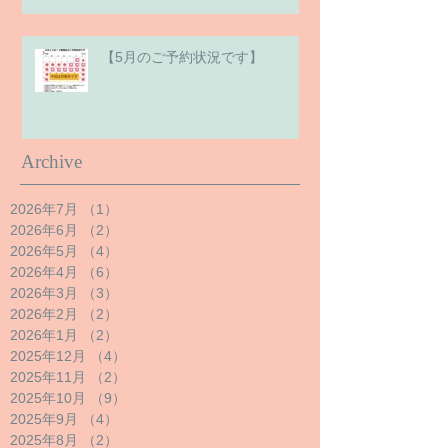
【5月のご予約状況です】
Archive
2026年7月
（1）
1件の記事
2026年6月
（2）
2件の記事
2026年5月
（4）
4件の記事
2026年4月
（6）
6件の記事
2026年3月
（3）
3件の記事
2026年2月
（2）
2件の記事
2026年1月
（2）
2件の記事
2025年12月
（4）
4件の記事
2025年11月
（2）
2件の記事
2025年10月
（9）
9件の記事
2025年9月
（4）
4件の記事
2025年8月
（2）
2件の記事