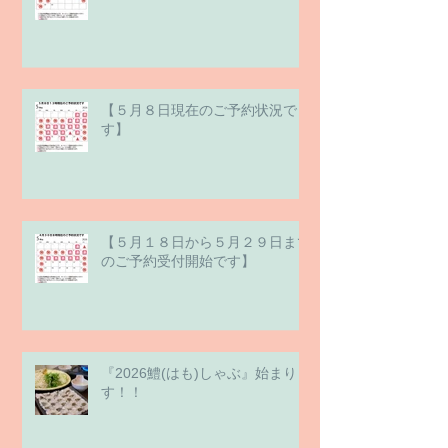
【５月８日現在のご予約状況で
す】
【５月１８日から５月２９日まで
のご予約受付開始です】
『2026鱧(はも)しゃぶ』始まりま
す！！